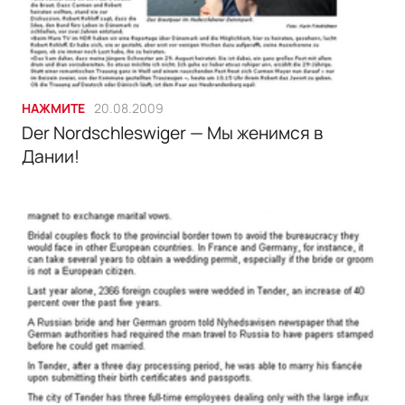
НАЖМИТЕ
20.08.2009
Der Nordschleswiger — Мы женимся в
Дании!