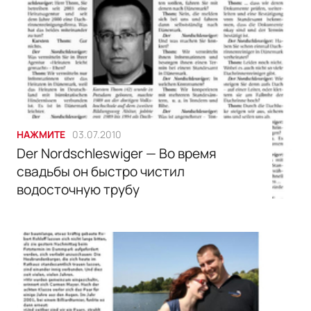
НАЖМИТЕ
03.07.2010
Der Nordschleswiger — Во время
свадьбы он быстро чистил
водосточную трубу