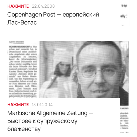
НАЖМИТЕ
22.04.2008
Copenhagen Post — европейский
Лас-Вегас
НАЖМИТЕ
13.01.2004
Märkische Allgemeine Zeitung —
Быстрее к супружескому
блаженству