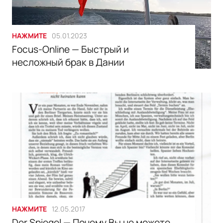
НАЖМИТЕ
05.01.2023
Focus-Online — Быстрый и
несложный брак в Дании
НАЖМИТЕ
12.05.2017
Der Spiegel — Почему Вы не можете