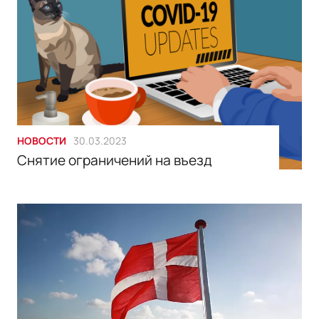
НОВОСТИ
30.03.2023
Снятие ограничений на въезд