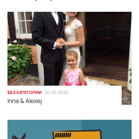
БЕЗ КАТЕГОРИИ
20.05.2025
Irina & Alexej