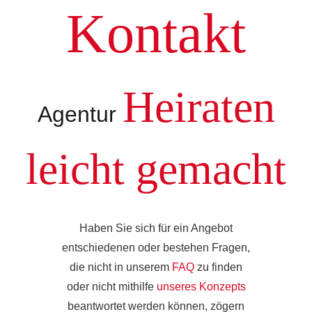
Kontakt
Heiraten
Agentur
leicht gemacht
Haben Sie sich für ein Angebot
entschiedenen oder bestehen Fragen,
die nicht in unserem
FAQ
zu finden
oder nicht mithilfe
unseres Konzepts
beantwortet werden können, zögern