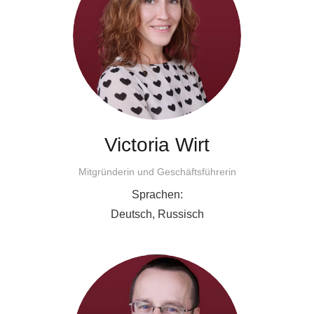
Victoria Wirt
Mitgründerin und Geschäftsführerin
Sprachen:
Deutsch, Russisch