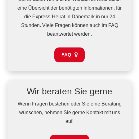
eine Übersicht der benötigten Informationen, für
die Express-Heirat in Dänemark in nur 24
Stunden. Viele Fragen können auch im FAQ
beantwortet werden.
FAQ
Wir beraten Sie gerne
Wenn Fragen bestehen oder Sie eine Beratung
wünschen, nehmen Sie gerne Kontakt mit uns
auf.