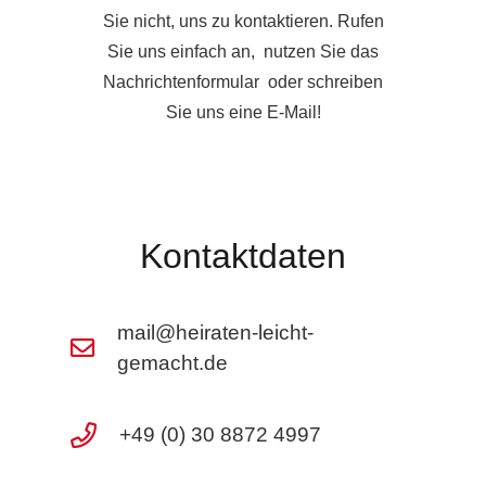
Sie nicht, uns zu kontaktieren. Rufen
Sie uns einfach an, nutzen Sie das
Nachrichtenformular oder schreiben
Sie uns eine E-Mail!
Kontaktdaten
mail@heiraten-leicht-
gemacht.de
+49 (0) 30 8872 4997