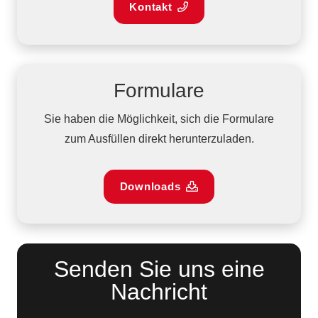
Kontakt
Formulare
Sie haben die Möglichkeit, sich die Formulare
zum Ausfüllen direkt herunterzuladen.
Downloads
Senden Sie uns eine
Nachricht