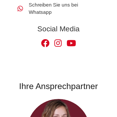
Schreiben Sie uns bei
Whatsapp
Social Media
Ihre Ansprechpartner