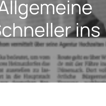
Allgemeine
chneller ins